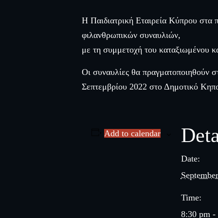
Η Παιδιατρική Εταιρεία Κύπρου στα 
φιλανθρωπικών συναυλιών,
με τη συμμετοχή του καταξιωμένου κ
Οι συναυλίες θα πραγματοποιηθούν σ
Σεπτεμβρίου 2022 στο Δημοτικό Κηπ
Deta
Add to calendar
Date:
September
Time:
8:30 pm -