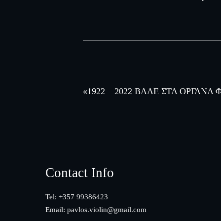
«1922 – 2022 ΒΑΛΕ ΣΤΑ ΟΡΓΑΝΑ
Footer
Contact Info
Tel: +357 99386423
Email:
pavlos.violin@gmail.com