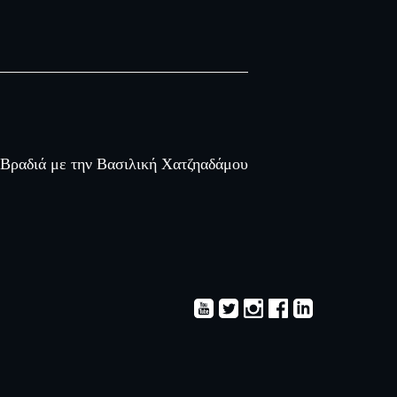
Βραδιά με την Βασιλική Χατζηαδάμου