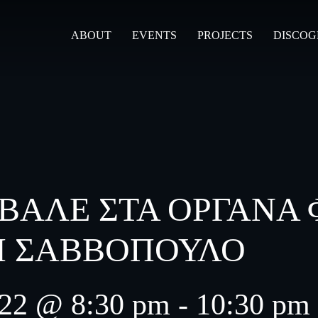
ABOUT
EVENTS
PROJECTS
DISCO
2 ΒΑΛΕ ΣΤΑ ΟΡΓΑΝΑ 
ΣΗ ΣΑΒΒΟΠΟΥΛΟ
022 @ 8:30 pm
-
10:30 pm