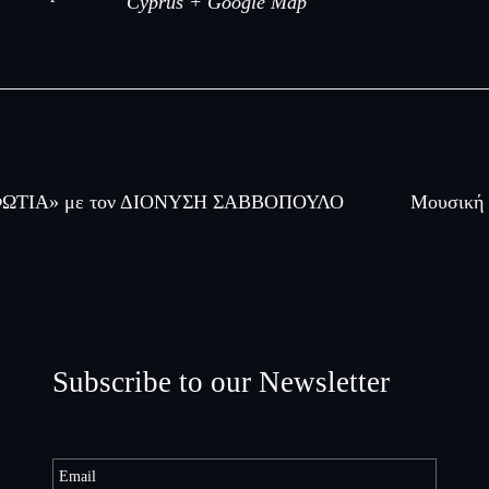
Cyprus
+ Google Map
 ΦΩΤΙΑ» με τον ΔΙΟΝΥΣΗ ΣΑΒΒΟΠΟΥΛΟ
Μουσική 
Subscribe to our Newsletter