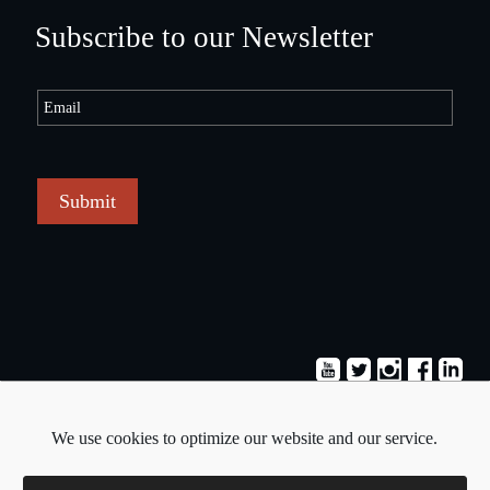
Subscribe to our Newsletter
Submit
Terms & Conditions
Privacy Policy
We use cookies to optimize our website and our service.