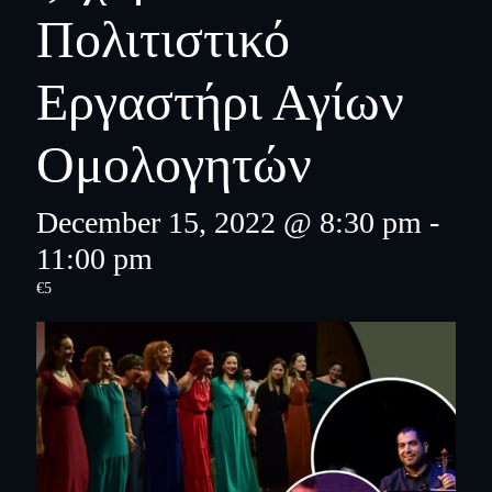
Πολιτιστικό
Εργαστήρι Αγίων
Ομολογητών
December 15, 2022 @ 8:30 pm
-
11:00 pm
€5