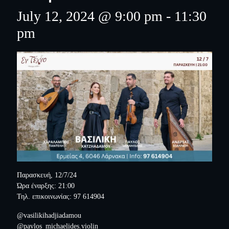
July 12, 2024 @ 9:00 pm
-
11:30
pm
Παρασκευή, 12/7/24
Ώρα έναρξης: 21:00
Τηλ. επικοινωνίας: 97 614904
@vasilikihadjiadamou
@pavlos_michaelides.violin