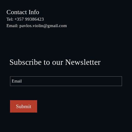
Contact Info
Tel: +357 99386423
Email:
pavlos.violin@gmail.com
Subscribe to our Newsletter
Submit